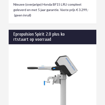
Nieuwe (overjarige) Honda BF15 LRU compleet
geleverd en met 5 jaar garantie. Vaste prijs € 3.299,-
(geen inruil)
Epropulsion Spirit 2.0 plus ko
rtstaart op voorraad