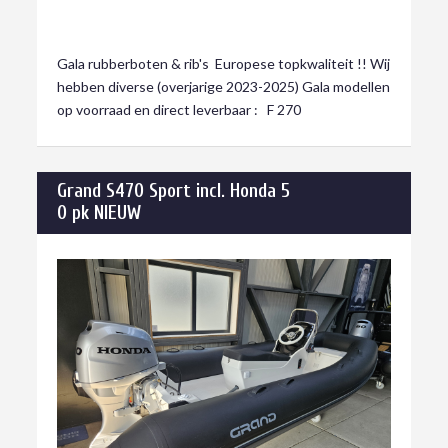
€ 1.249,00
Gala rubberboten & rib's Europese topkwaliteit !! Wij
hebben diverse (overjarige 2023-2025) Gala modellen
op voorraad en direct leverbaar : F 270
Grand S470 Sport incl. Honda 5
0 pk NIEUW