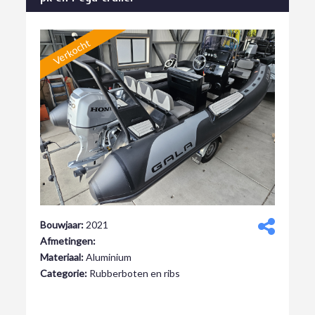
Verkocht
Bouwjaar:
2021
Afmetingen:
Materiaal:
Aluminium
Categorie:
Rubberboten en ribs
Verkocht