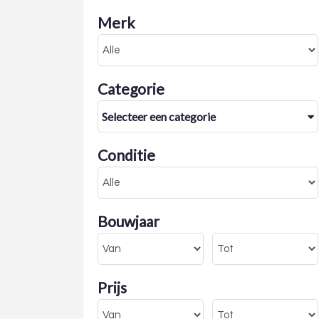
Merk
Categorie
Selecteer een categorie
Conditie
Bouwjaar
Prijs