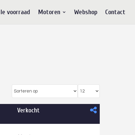
le voorraad
Motoren
Webshop
Contact
Verkocht