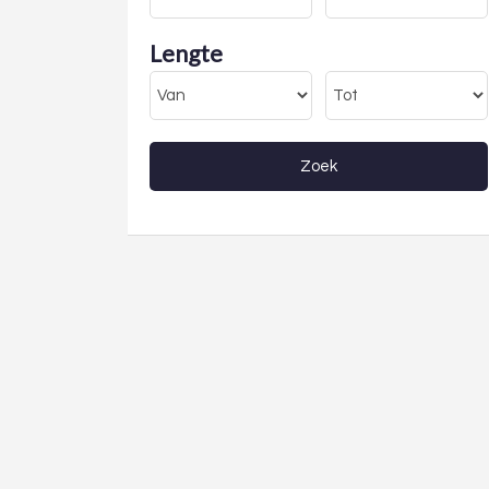
Lengte