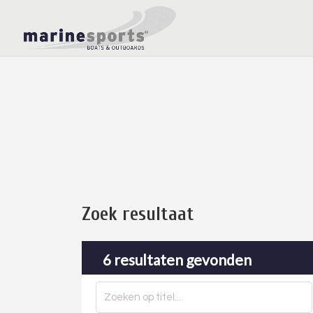
Zoek resultaat
6 resultaten gevonden